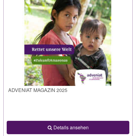
ADVENIAT MAGAZIN 2025
Details ansehen