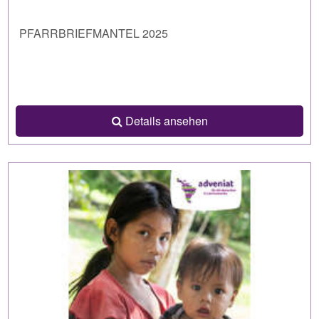
PFARRBRIEFMANTEL 2025
Details ansehen