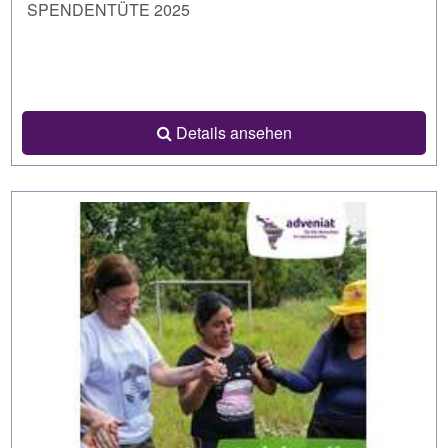
SPENDENTÜTE 2025
Details ansehen