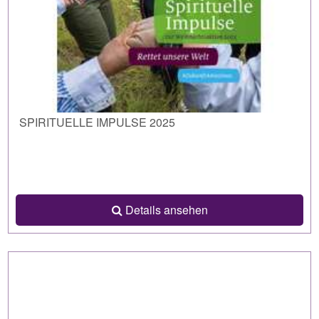
SPIRITUELLE IMPULSE 2025
Details ansehen