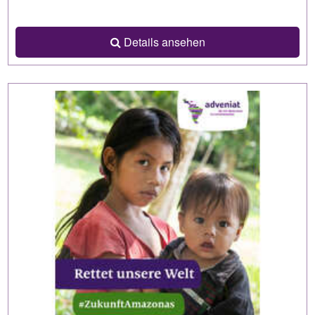
Details ansehen