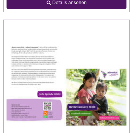
Details ansehen