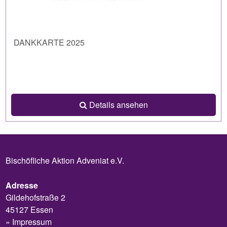
DANKKARTE 2025
Details ansehen
Bischöfliche Aktion Adveniat e.V.
Adresse
Gildehofstraße 2
45127 Essen
Impressum