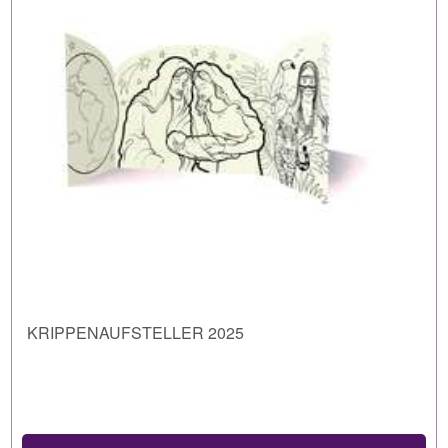
KRIPPENAUFSTELLER 2025