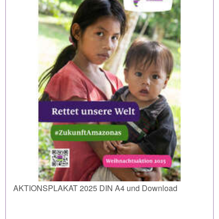
AKTIONSPLAKAT 2025 DIN A4 und Download