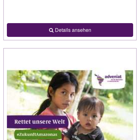
Details ansehen