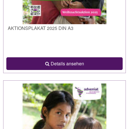
AKTIONSPLAKAT 2025 DIN A3
Details ansehen