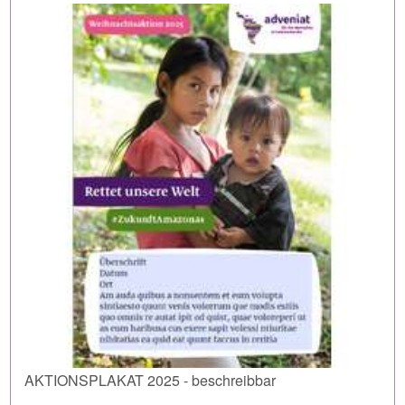
AKTIONSPLAKAT 2025 - beschreibbar