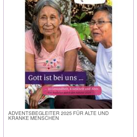
ADVENTSBEGLEITER 2025 FÜR ALTE UND
KRANKE MENSCHEN