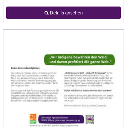
Details ansehen