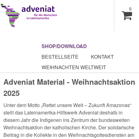
0
SHOP/DOWNLOAD
BESTELLSEITE
KONTAKT
WEIHNACHTEN WELTWEIT
Adveniat Material - Weihnachtsaktion
2025
Unter dem Motto „Rettet unsere Welt – Zukunft Amazonas“
stellt das Lateinamerika-Hilfswerk Adveniat deshalb in
diesem Jahr die Indigenen ins Zentrum der bundesweiten
Weihnachtsaktion der katholischen Kirche. Der solidarische
Beitrag in die Kollekte in den Weihnachtsgottesdiensten am