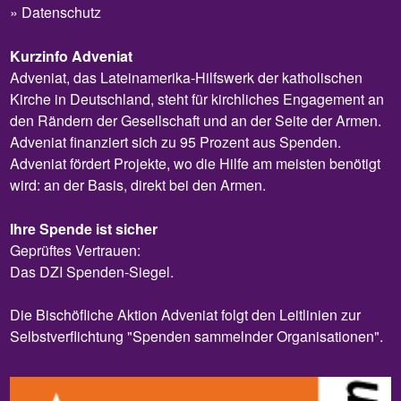
Datenschutz
Kurzinfo Adveniat
Adveniat, das Lateinamerika-Hilfswerk der katholischen
Kirche in Deutschland, steht für kirchliches Engagement an
den Rändern der Gesellschaft und an der Seite der Armen.
Adveniat finanziert sich zu 95 Prozent aus Spenden.
Adveniat fördert Projekte, wo die Hilfe am meisten benötigt
wird: an der Basis, direkt bei den Armen.
Ihre Spende ist sicher
Geprüftes Vertrauen:
Das DZI Spenden-Siegel.
Die Bischöfliche Aktion Adveniat folgt den Leitlinien zur
Selbstverflichtung "Spenden sammelnder Organisationen".