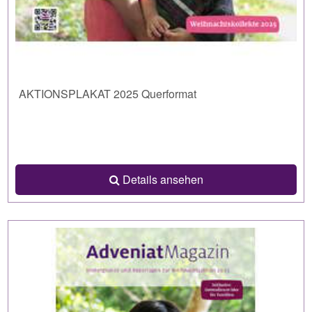
AKTIONSPLAKAT 2025 Querformat
Details ansehen