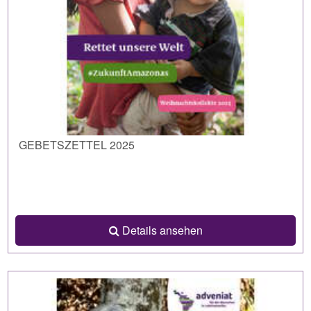
GEBETSZETTEL 2025
Details ansehen