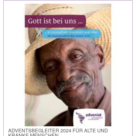
ADVENTSBEGLEITER 2024 FÜR ALTE UND
KRANKE MENSCHEN