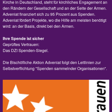
Kirche in Deutschland, steht für kirchliches Engagement an
den Rändern der Gesellschaft und an der Seite der Armen.
Adveniat finanziert sich zu 95 Prozent aus Spenden.
Adveniat fördert Projekte, wo die Hilfe am meisten benötigt
wird: an der Basis, direkt bei den Armen.
Ihre Spende ist sicher
Geprüftes Vertrauen:
Das DZI Spenden-Siegel.
Die Bischöfliche Aktion Adveniat folgt den Leitlinien zur
Selbstverflichtung "Spenden sammelnder Organisationen".