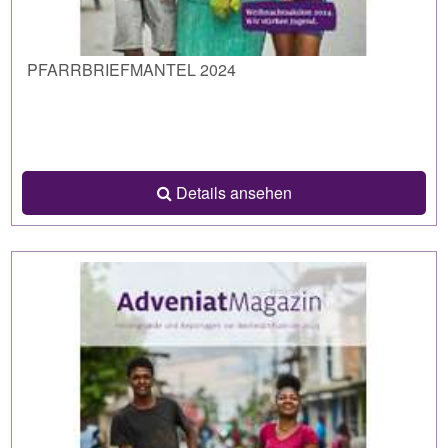
PFARRBRIEFMANTEL 2024
Details ansehen