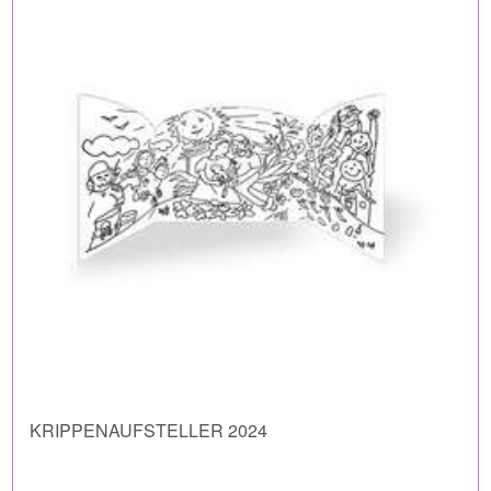
KRIPPENAUFSTELLER 2024