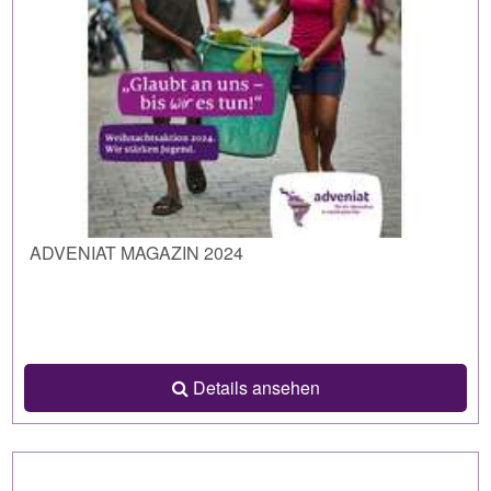
ADVENIAT MAGAZIN 2024
Details ansehen