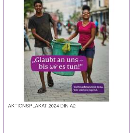
AKTIONSPLAKAT 2024 DIN A2