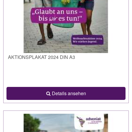
AKTIONSPLAKAT 2024 DIN A3
Details ansehen