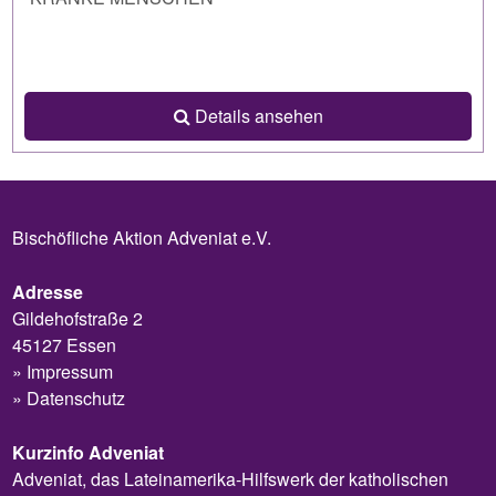
Details ansehen
Bischöfliche Aktion Adveniat e.V.
Adresse
Gildehofstraße 2
45127 Essen
Impressum
Datenschutz
Kurzinfo Adveniat
Adveniat, das Lateinamerika-Hilfswerk der katholischen