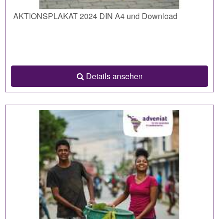
AKTIONSPLAKAT 2024 DIN A4 und Download
Details ansehen