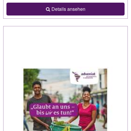
Details ansehen