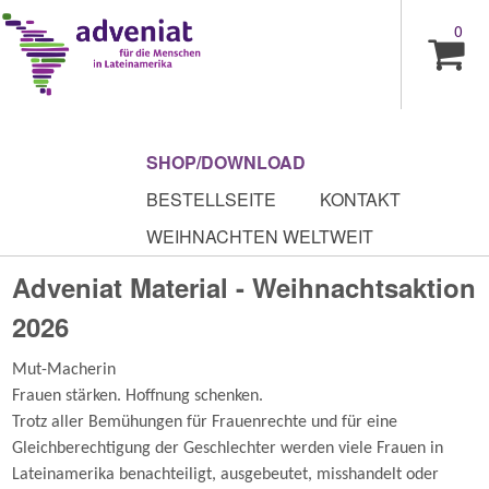
0
SHOP/DOWNLOAD
BESTELLSEITE
KONTAKT
WEIHNACHTEN WELTWEIT
Adveniat Material - Weihnachtsaktion
2026
Mut-Macherin
Frauen stärken. Hoffnung schenken.
Trotz aller Bemühungen für Frauenrechte und für eine
Gleichberechtigung der Geschlechter werden viele Frauen in
Lateinamerika benachteiligt, ausgebeutet, misshandelt oder