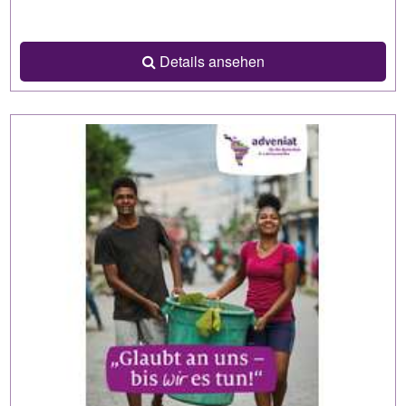
Details ansehen