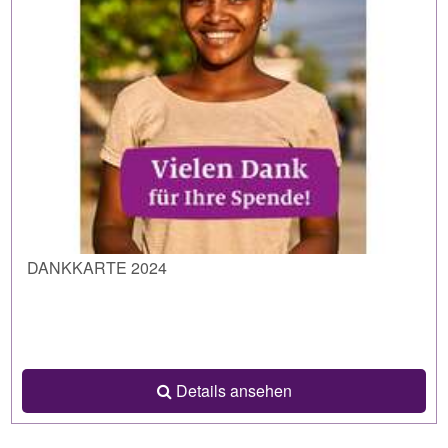
DANKKARTE 2024
Details ansehen