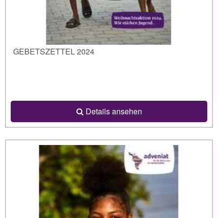
GEBETSZETTEL 2024
Details ansehen