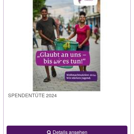
SPENDENTÜTE 2024
Details ansehen