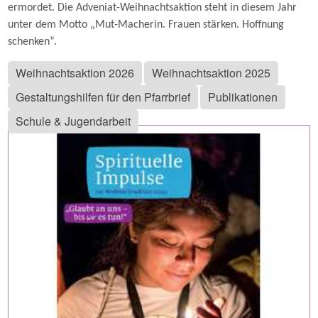
ermordet. Die Adveniat-Weihnachtsaktion steht in diesem Jahr
unter dem Motto „Mut-Macherin. Frauen stärken. Hoffnung
schenken“.
Weihnachtsaktion 2026
Weihnachtsaktion 2025
Gestaltungshilfen für den Pfarrbrief
Publikationen
Schule & Jugendarbeit