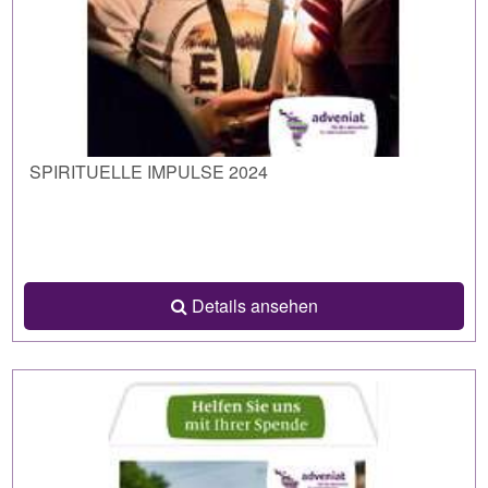
SPIRITUELLE IMPULSE 2024
Details ansehen