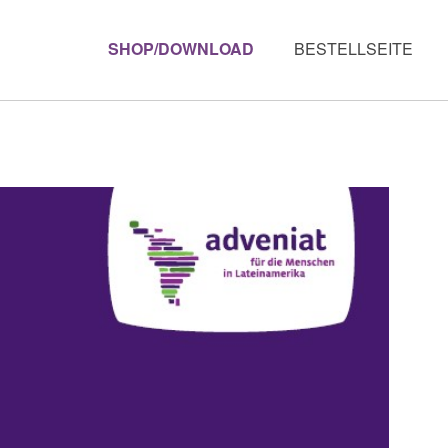
SHOP/DOWNLOAD
BESTELLSEITE