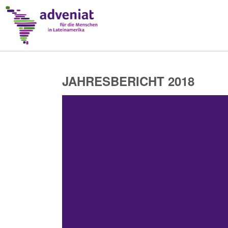
JAHRESBERICHT 2018