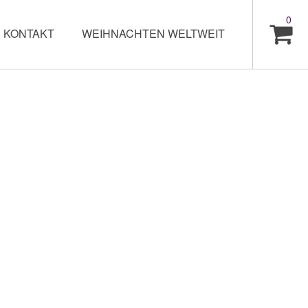
0
KONTAKT
WEIHNACHTEN WELTWEIT