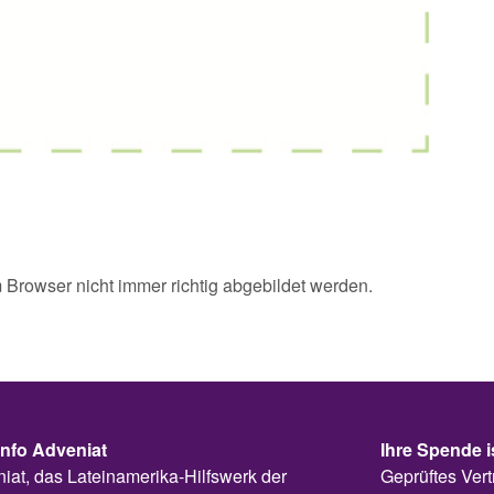
Browser nicht immer richtig abgebildet werden.
info Adveniat
Ihre Spende i
iat, das Lateinamerika-Hilfswerk der
Geprüftes Vert