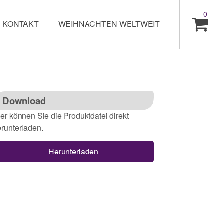
0
KONTAKT
WEIHNACHTEN WELTWEIT
Download
er können Sie die Produktdatei direkt
runterladen.
Herunterladen