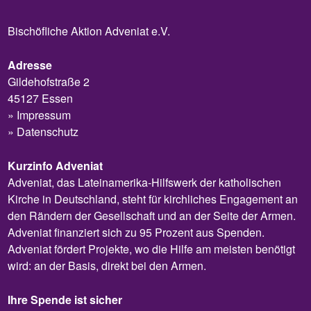
Bischöfliche Aktion Adveniat e.V.
Adresse
Gildehofstraße 2
45127 Essen
Impressum
Datenschutz
Kurzinfo Adveniat
Adveniat, das Lateinamerika-Hilfswerk der katholischen
Kirche in Deutschland, steht für kirchliches Engagement an
den Rändern der Gesellschaft und an der Seite der Armen.
Adveniat finanziert sich zu 95 Prozent aus Spenden.
Adveniat fördert Projekte, wo die Hilfe am meisten benötigt
wird: an der Basis, direkt bei den Armen.
Ihre Spende ist sicher