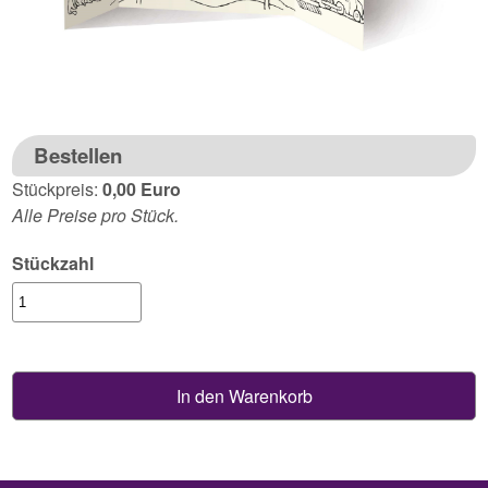
Bestellen
Stückpreis:
0,00 Euro
Alle Preise pro Stück.
Stückzahl