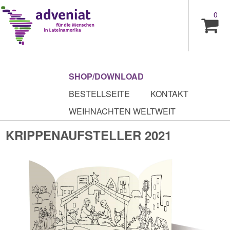
0
SHOP/DOWNLOAD
BESTELLSEITE
KONTAKT
WEIHNACHTEN WELTWEIT
KRIPPENAUFSTELLER 2021