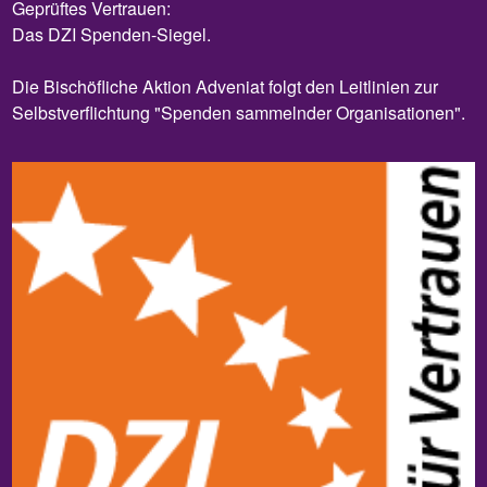
Geprüftes Vertrauen:
Das DZI Spenden-Siegel.
Die Bischöfliche Aktion Adveniat folgt den Leitlinien zur
Selbstverflichtung "Spenden sammelnder Organisationen".