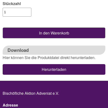
Stückzahl
Download
Hier können Sie die Produktdatei direkt herunterladen.
Herunterladen
Bischöfliche Aktion Adveniat e.V.
Adresse