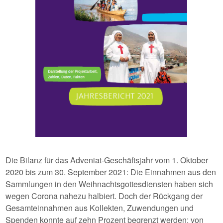
Die Bilanz für das Adveniat-Geschäftsjahr vom 1. Oktober
2020 bis zum 30. September 2021: Die Einnahmen aus den
Sammlungen in den Weihnachtsgottesdiensten haben sich
wegen Corona nahezu halbiert. Doch der Rückgang der
Gesamteinnahmen aus Kollekten, Zuwendungen und
Spenden konnte auf zehn Prozent begrenzt werden: von