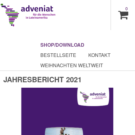
0
SHOP/DOWNLOAD
BESTELLSEITE
KONTAKT
WEIHNACHTEN WELTWEIT
JAHRESBERICHT 2021