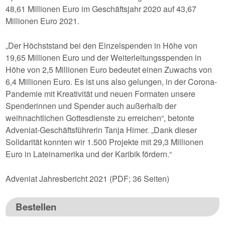
48,61 Millionen Euro im Geschäftsjahr 2020 auf 43,67
Millionen Euro 2021.
„Der Höchststand bei den Einzelspenden in Höhe von
19,65 Millionen Euro und der Weiterleitungsspenden in
Höhe von 2,5 Millionen Euro bedeutet einen Zuwachs von
6,4 Millionen Euro. Es ist uns also gelungen, in der Corona-
Pandemie mit Kreativität und neuen Formaten unsere
Spenderinnen und Spender auch außerhalb der
weihnachtlichen Gottesdienste zu erreichen“, betonte
Adveniat-Geschäftsführerin Tanja Himer. „Dank dieser
Solidarität konnten wir 1.500 Projekte mit 29,3 Millionen
Euro in Lateinamerika und der Karibik fördern.“
Adveniat Jahresbericht 2021 (PDF; 36 Seiten)
Bestellen