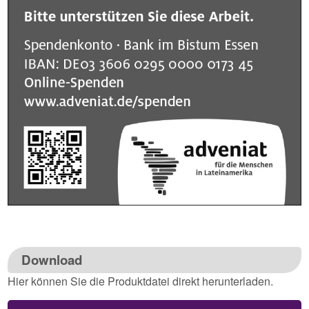
Download
Hier können Sie die Produktdatei direkt herunterladen.