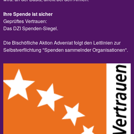
Ihre Spende ist sicher
Geprüftes Vertrauen:
Das DZI Spenden-Siegel.
Die Bischöfliche Aktion Adveniat folgt den Leitlinien zur
Selbstverflichtung "Spenden sammelnder Organisationen".