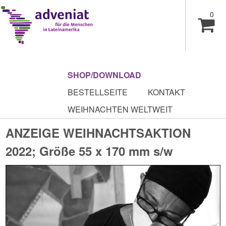
0
SHOP/DOWNLOAD
BESTELLSEITE
KONTAKT
WEIHNACHTEN WELTWEIT
ANZEIGE WEIHNACHTSAKTION
2022; Größe 55 x 170 mm s/w