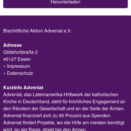
Herunterladen
Bischöfliche Aktion Adveniat e.V.
Adresse
Gildehofstraße 2
45127 Essen
Impressum
Datenschutz
Kurzinfo Adveniat
Adveniat, das Lateinamerika-Hilfswerk der katholischen
Kirche in Deutschland, steht für kirchliches Engagement an
den Rändern der Gesellschaft und an der Seite der Armen.
Adveniat finanziert sich zu 95 Prozent aus Spenden.
Adveniat fördert Projekte, wo die Hilfe am meisten benötigt
wird: an der Basis, direkt bei den Armen.