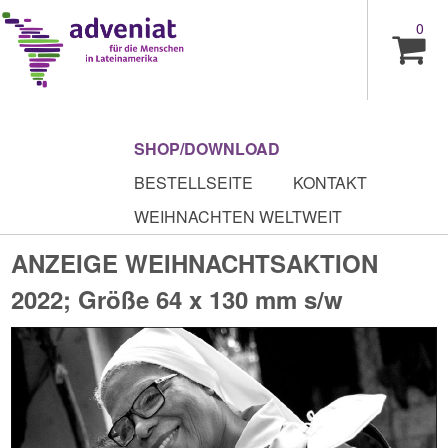
0
SHOP/DOWNLOAD
BESTELLSEITE
KONTAKT
WEIHNACHTEN WELTWEIT
ANZEIGE WEIHNACHTSAKTION
2022; Größe 64 x 130 mm s/w