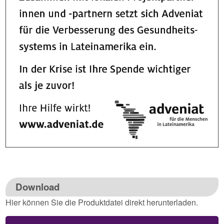
Download
Hier können Sie die Produktdatei direkt herunterladen.