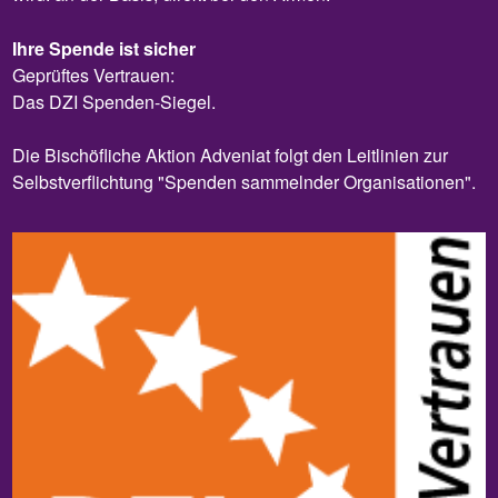
Ihre Spende ist sicher
Geprüftes Vertrauen:
Das DZI Spenden-Siegel.
Die Bischöfliche Aktion Adveniat folgt den Leitlinien zur
Selbstverflichtung "Spenden sammelnder Organisationen".