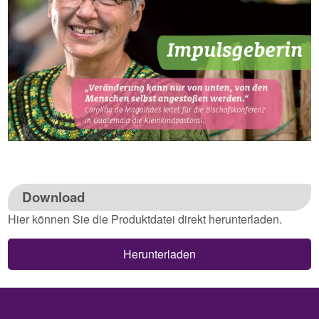
Download
Hier können Sie die Produktdatei direkt herunterladen.
Herunterladen