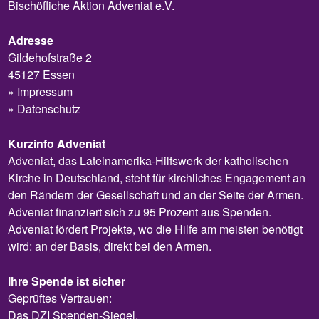
Bischöfliche Aktion Adveniat e.V.
Adresse
Gildehofstraße 2
45127 Essen
Impressum
Datenschutz
Kurzinfo Adveniat
Adveniat, das Lateinamerika-Hilfswerk der katholischen
Kirche in Deutschland, steht für kirchliches Engagement an
den Rändern der Gesellschaft und an der Seite der Armen.
Adveniat finanziert sich zu 95 Prozent aus Spenden.
Adveniat fördert Projekte, wo die Hilfe am meisten benötigt
wird: an der Basis, direkt bei den Armen.
Ihre Spende ist sicher
Geprüftes Vertrauen:
Das DZI Spenden-Siegel.