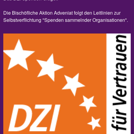
Die Bischöfliche Aktion Adveniat folgt den Leitlinien zur
Selbstverflichtung "Spenden sammelnder Organisationen".