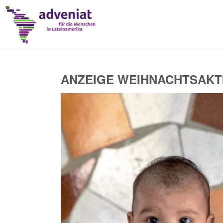
ANZEIGE WEIHNACHTSAKTIO