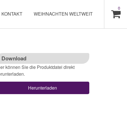
0
KONTAKT
WEIHNACHTEN WELTWEIT
Download
er können Sie die Produktdatei direkt
runterladen.
Herunterladen