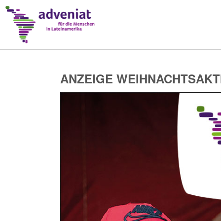
ANZEIGE WEIHNACHTSAKTION