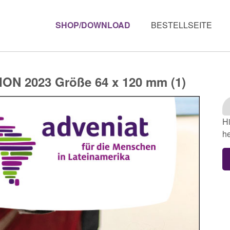
SHOP/DOWNLOAD
BESTELLSEITE
 2023 Größe 64 x 120 mm (1)
Hi
he