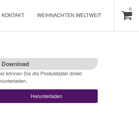
0
KONTAKT
WEIHNACHTEN WELTWEIT
Download
er können Sie die Produktdatei direkt
runterladen.
Herunterladen