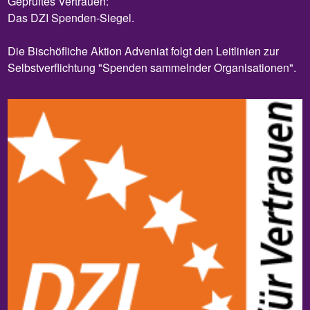
Geprüftes Vertrauen:
Das DZI Spenden-Siegel.
Die Bischöfliche Aktion Adveniat folgt den Leitlinien zur
Selbstverflichtung "Spenden sammelnder Organisationen".