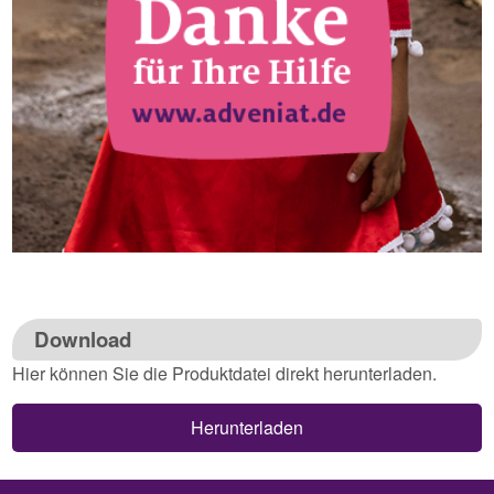
Download
Hier können Sie die Produktdatei direkt herunterladen.
Herunterladen