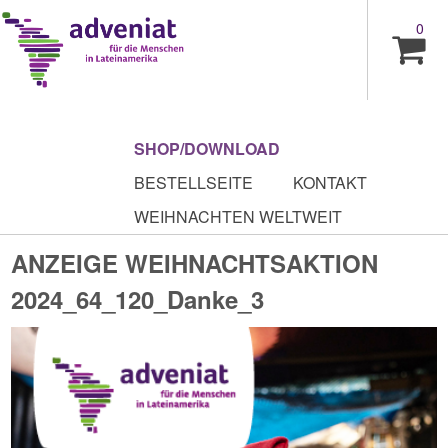
0
SHOP/DOWNLOAD
BESTELLSEITE
KONTAKT
WEIHNACHTEN WELTWEIT
ANZEIGE WEIHNACHTSAKTION
2024_64_120_Danke_3