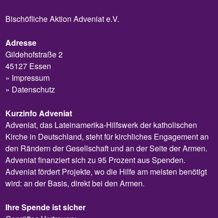
Bischöfliche Aktion Adveniat e.V.
Adresse
Gildehofstraße 2
45127 Essen
Impressum
Datenschutz
Kurzinfo Adveniat
Adveniat, das Lateinamerika-Hilfswerk der katholischen
Kirche in Deutschland, steht für kirchliches Engagement an
den Rändern der Gesellschaft und an der Seite der Armen.
Adveniat finanziert sich zu 95 Prozent aus Spenden.
Adveniat fördert Projekte, wo die Hilfe am meisten benötigt
wird: an der Basis, direkt bei den Armen.
Ihre Spende ist sicher