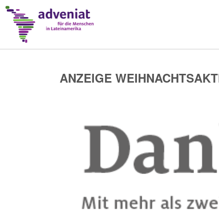
ANZEIGE WEIHNACHTSAKTI