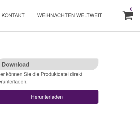
0
KONTAKT
WEIHNACHTEN WELTWEIT
Download
er können Sie die Produktdatei direkt
runterladen.
Herunterladen