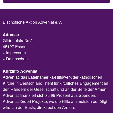
Bischöfliche Aktion Adveniat e.V.
Adresse
Gildehofstraße 2
45127 Essen
Impressum
Datenschutz
Kurzinfo Adveniat
Adveniat, das Lateinamerika-Hilfswerk der katholischen
Kirche in Deutschland, steht für kirchliches Engagement an
den Rändern der Gesellschaft und an der Seite der Armen.
Adveniat finanziert sich zu 95 Prozent aus Spenden.
Adveniat fördert Projekte, wo die Hilfe am meisten benötigt
wird: an der Basis, direkt bei den Armen.