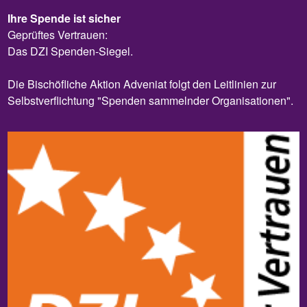
Ihre Spende ist sicher
Geprüftes Vertrauen:
Das DZI Spenden-Siegel.
Die Bischöfliche Aktion Adveniat folgt den Leitlinien zur
Selbstverflichtung "Spenden sammelnder Organisationen".