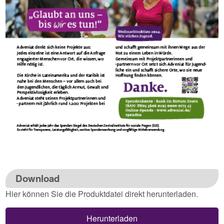
Download
Hier können Sie die Produktdatei direkt herunterladen.
Herunterladen