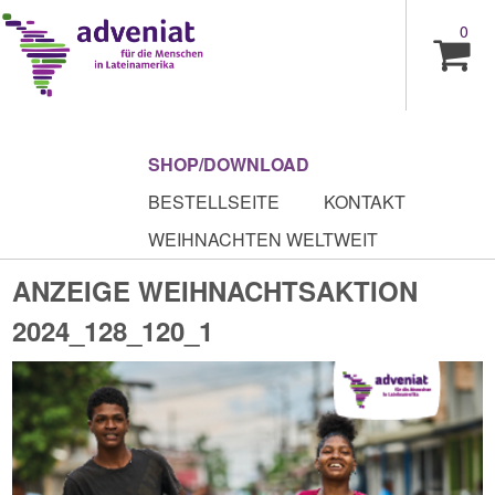
0
SHOP/DOWNLOAD
BESTELLSEITE
KONTAKT
WEIHNACHTEN WELTWEIT
ANZEIGE WEIHNACHTSAKTION
2024_128_120_1