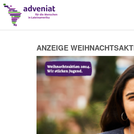
ANZEIGE WEIHNACHTSAKTI