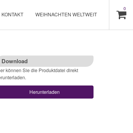
0
KONTAKT
WEIHNACHTEN WELTWEIT
Download
er können Sie die Produktdatei direkt
runterladen.
Herunterladen