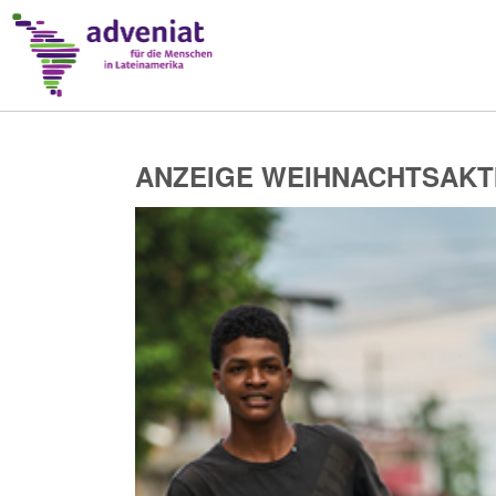
ANZEIGE WEIHNACHTSAKTI