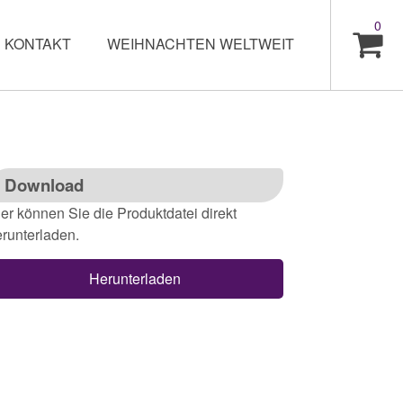
0
KONTAKT
WEIHNACHTEN WELTWEIT
Download
er können Sie die Produktdatei direkt
runterladen.
Herunterladen