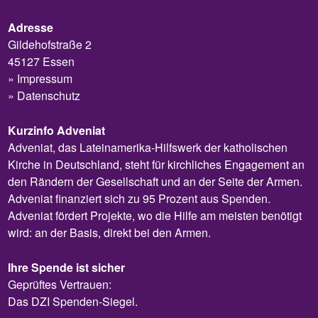
Adresse
Gildehofstraße 2
45127 Essen
Impressum
Datenschutz
Kurzinfo Adveniat
Adveniat, das Lateinamerika-Hilfswerk der katholischen
Kirche in Deutschland, steht für kirchliches Engagement an
den Rändern der Gesellschaft und an der Seite der Armen.
Adveniat finanziert sich zu 95 Prozent aus Spenden.
Adveniat fördert Projekte, wo die Hilfe am meisten benötigt
wird: an der Basis, direkt bei den Armen.
Ihre Spende ist sicher
Geprüftes Vertrauen:
Das DZI Spenden-Siegel.