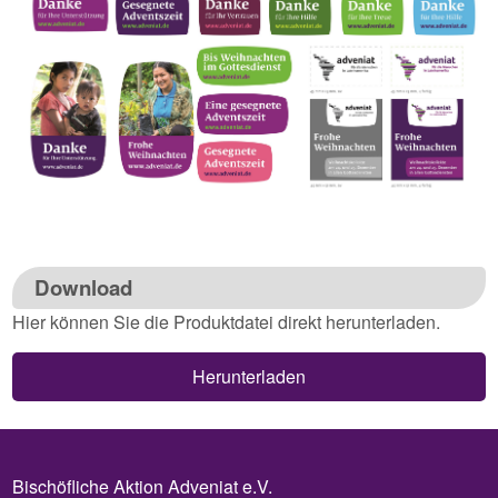
Download
Hier können Sie die Produktdatei direkt herunterladen.
Herunterladen
Bischöfliche Aktion Adveniat e.V.