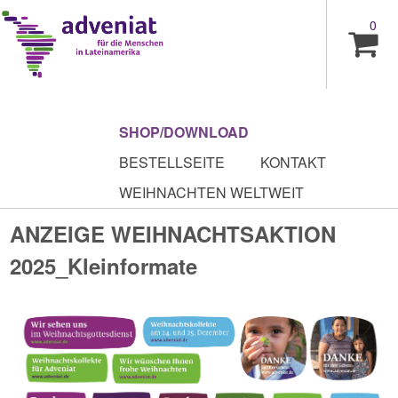
0
SHOP/DOWNLOAD
BESTELLSEITE
KONTAKT
WEIHNACHTEN WELTWEIT
ANZEIGE WEIHNACHTSAKTION
2025_Kleinformate