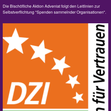
Die Bischöfliche Aktion Adveniat folgt den Leitlinien zur
Selbstverflichtung "Spenden sammelnder Organisationen".