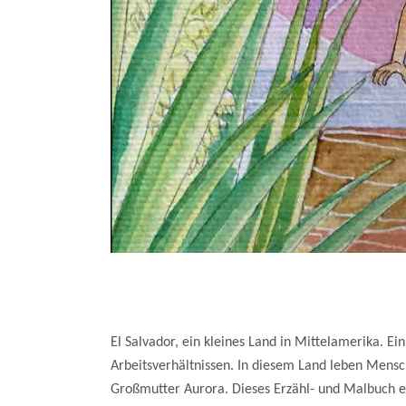
El Salvador, ein kleines Land in Mittelamerika. E
Arbeitsverhältnissen. In diesem Land leben Mensc
Großmutter Aurora. Dieses Erzähl- und Malbuch e