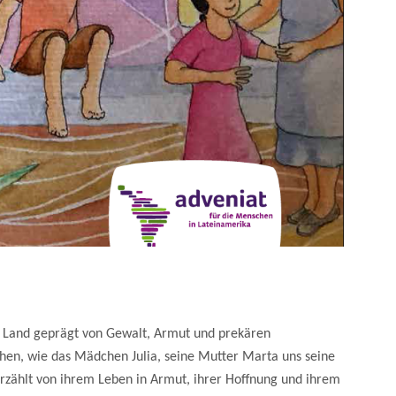
in Land geprägt von Gewalt, Armut und prekären
hen, wie das Mädchen Julia, seine Mutter Marta uns seine
rzählt von ihrem Leben in Armut, ihrer Hoffnung und ihrem